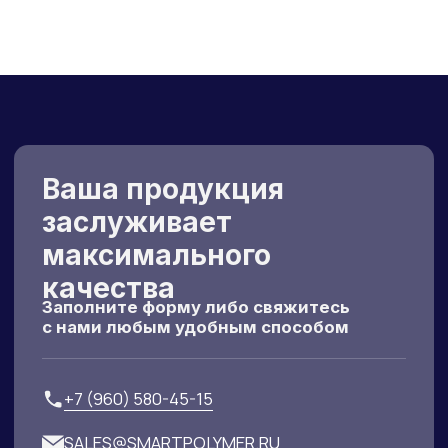
принимаю условия
Согласия на обработку
персональных данных
Рассчитать стоимость
КАТАЛОГ
ПРОДУКЦИИ
ПРИМЕНЕНИЕ