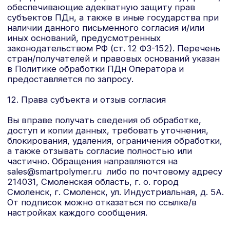
Я даю согласие на обработку моих
персональных данных в соответствии с
Политикой обработки персональных данных
и
принимаю условия
Согласия на обработку
персональных данных
Рассчитать стоимость
КАТАЛОГ
ПРОДУКЦИИ